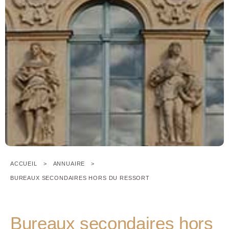
ACCUEIL
ANNUAIRE
BUREAUX SECONDAIRES HORS DU RESSORT
Bureaux secondaires hors