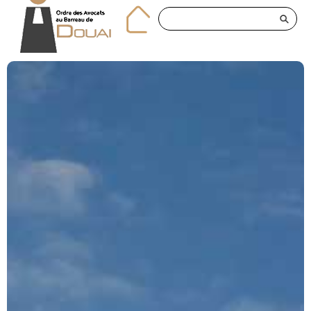
Panneau de gestion des cookies