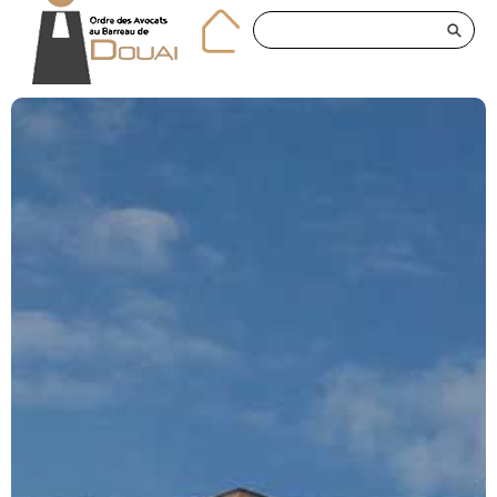
Panneau de gestion des cookies