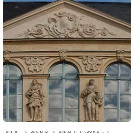
ACCUEIL
ANNUAIRE
ANNUAIRE DES AVOCATS