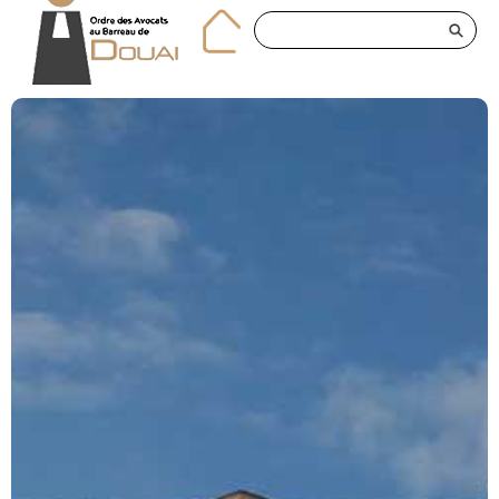
Panneau de gestion des cookies