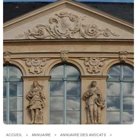
ACCUEIL
ANNUAIRE
ANNUAIRE DES AVOCATS