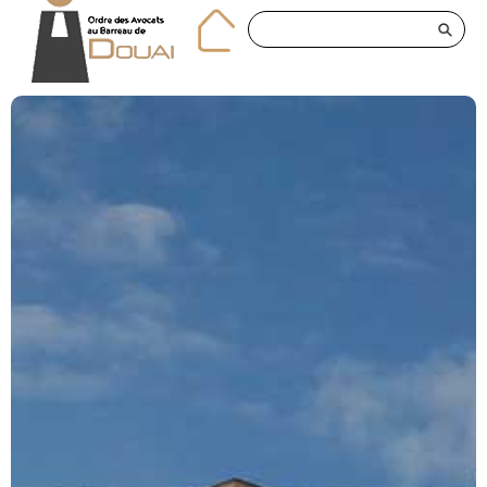
Panneau de gestion des cookies