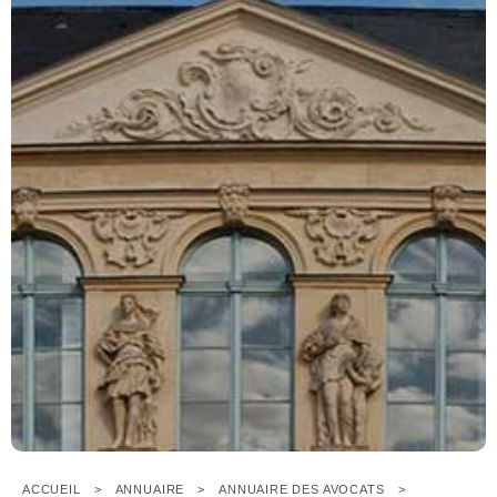
ACCUEIL
ANNUAIRE
ANNUAIRE DES AVOCATS