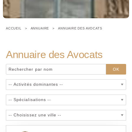
ACCUEIL
ANNUAIRE
ANNUAIRE DES AVOCATS
Annuaire des Avocats