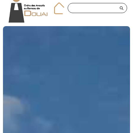
Panneau de gestion des cookies