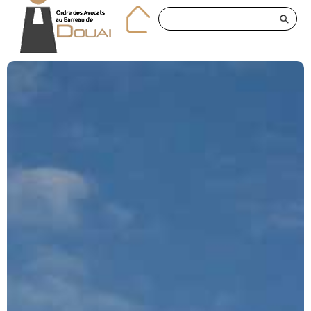
Panneau de gestion des cookies