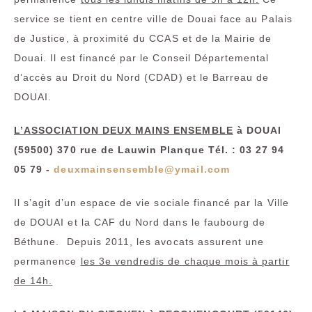
service se tient en centre ville de Douai face au Palais
de Justice, à proximité du CCAS et de la Mairie de
Douai. Il est financé par le Conseil Départemental
d’accès au Droit du Nord (CDAD) et le Barreau de
DOUAI.
L’ASSOCIATION DEUX MAINS ENSEMBLE
à DOUAI
(59500) 370 rue de Lauwin Planque Tél. : 03 27 94
05 79 -
deuxmainsensemble@ymail.com
Il s’agit d’un espace de vie sociale financé par la Ville
de DOUAI et la CAF du Nord dans le faubourg de
Béthune. Depuis 2011, les avocats assurent une
permanence
les 3e vendredis de chaque mois à partir
de 14h.