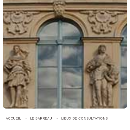
ACCUEIL
LE BARREAU
LIEUX DE CONSULTATIONS