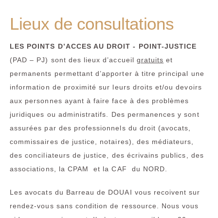
Lieux de consultations
LES POINTS D’ACCES AU DROIT - POINT-JUSTICE
(PAD – PJ) sont des lieux d’accueil
gratuits
et
permanents permettant d’apporter à titre principal une
information de proximité sur leurs droits et/ou devoirs
aux personnes ayant à faire face à des problèmes
juridiques ou administratifs. Des permanences y sont
assurées par des professionnels du droit (avocats,
commissaires de justice, notaires), des médiateurs,
des conciliateurs de justice, des écrivains publics, des
associations, la CPAM et la CAF du NORD.
Les avocats du Barreau de DOUAI vous recoivent sur
rendez-vous sans condition de ressource. Nous vous