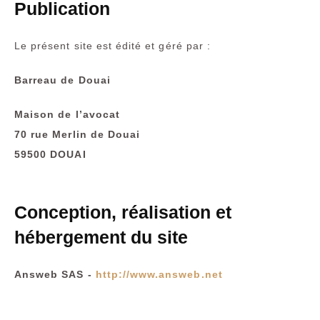
Publication
Le présent site est édité et géré par :
Barreau de Douai
Maison de l’avocat
70 rue Merlin de Douai
59500 DOUAI
Conception, réalisation et
hébergement du site
Answeb SAS -
http://www.answeb.net