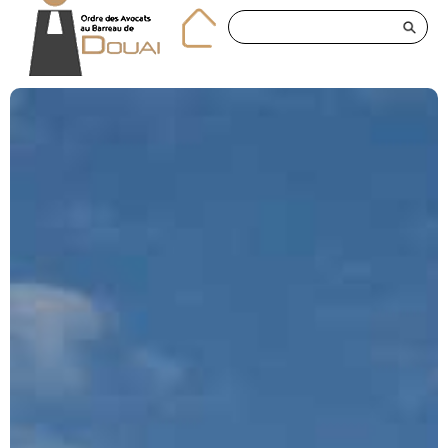
Panneau de gestion des cookies