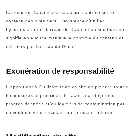
Barreau de Douai n'exerce aucun contrôle sur le
contenu des sites tiers. L'existence d'un lien
hypertexte entre Barreau de Douai et un site tiers ne
signifie en aucune manière le contrôle du contenu du
site tiers par Barreau de Douai.
Exonération de responsabilité
Il appartient à l'utilisateur de ce site de prendre toutes
les mesures appropriées de façon à protéger ses
propres données et/ou logiciels de contamination par
d'éventuels virus circulant sur le réseau Internet.