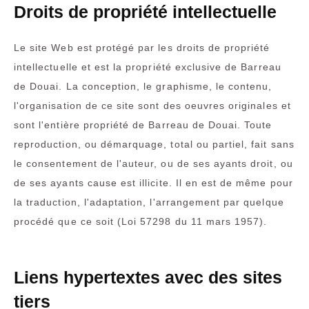
Droits de propriété intellectuelle
Le site Web est protégé par les droits de propriété
intellectuelle et est la propriété exclusive de Barreau
de Douai. La conception, le graphisme, le contenu,
l'organisation de ce site sont des oeuvres originales et
sont l'entière propriété de Barreau de Douai. Toute
reproduction, ou démarquage, total ou partiel, fait sans
le consentement de l'auteur, ou de ses ayants droit, ou
de ses ayants cause est illicite. Il en est de même pour
la traduction, l'adaptation, l'arrangement par quelque
procédé que ce soit (Loi 57298 du 11 mars 1957).
Liens hypertextes avec des sites
tiers