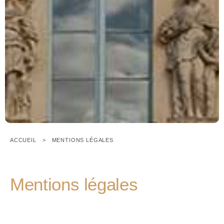
ACCUEIL
MENTIONS LÉGALES
Mentions légales