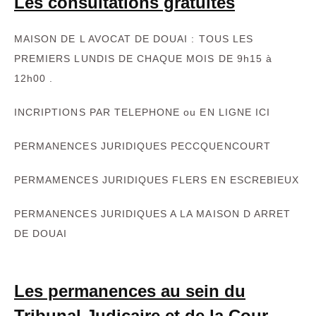
Les consultations gratuites
MAISON DE L AVOCAT DE DOUAI : TOUS LES
PREMIERS LUNDIS DE CHAQUE MOIS DE 9h15 à
12h00 .
INCRIPTIONS PAR TELEPHONE ou EN LIGNE ICI
PERMANENCES JURIDIQUES PECCQUENCOURT
PERMAMENCES JURIDIQUES FLERS EN ESCREBIEUX
PERMANENCES JURIDIQUES A LA MAISON D ARRET
DE DOUAI
Les permanences au sein du
Tribunal Judicaire et de la Cour