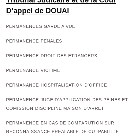
D’appel de DOUAI
PERMANENCES GARDE A VUE
PERMANENCE PENALES
PERMANENCE DROIT DES ETRANGERS
PERMENANCE VICTIME
PERMANANCE HOSPITALISATION D’OFFICE
PERMANENCE JUGE D’APPLICATION DES PEINES ET
COMISSION DISCIPLINE MAISON D’ARRET
PERMANENCE EN CAS DE COMPARUTION SUR
RECONNAISSANCE PREALABLE DE CULPABILITE