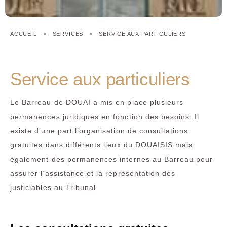
ACCUEIL
SERVICES
SERVICE AUX PARTICULIERS
Service aux particuliers
Le Barreau de DOUAI a mis en place plusieurs
permanences juridiques en fonction des besoins. Il
existe d’une part l’organisation de consultations
gratuites dans différents lieux du DOUAISIS mais
également des permanences internes au Barreau pour
assurer l’assistance et la représentation des
justiciables au Tribunal.