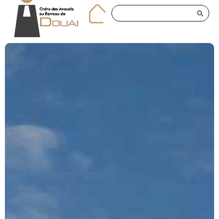
Panneau de gestion des cookies